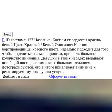
Next
ID костюма:
127
Название:
Костюм стюардессы красно-
белый
Цвет:
Красный / Белый
Описание:
Костюм
бортпроводницы красного цвета, идеально подходит для того,
чтобы выделиться на мероприятии, привлечь большое
количество внимания. Девушки в таких нарядах вызывают
всеобщий восторг, с ними все с большим желанием
фотографируются, что в итоге привлекает внимание к
рекламируемому товару или услуге.
Оформить заказ