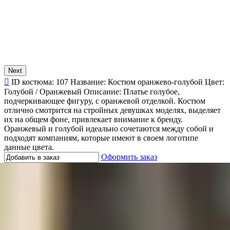
Next
ID костюма:
107
Название:
Костюм оранжево-голубой
Цвет:
Голубой / Оранжевый
Описание:
Платье голубое,
подчеркивающее фигуру, с оранжевой отделкой. Костюм
отлично смотрится на стройных девушках моделях, выделяет
их на общем фоне, привлекает внимание к бренду.
Оранжевый и голубой идеально сочетаются между собой и
подходят компаниям, которые имеют в своем логотипе
данные цвета.
Оформить заказ