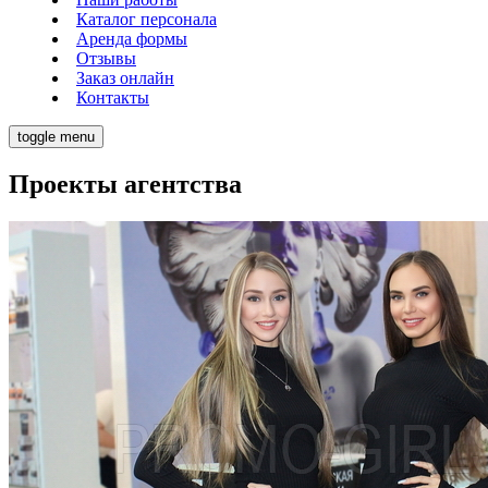
Каталог персонала
Аренда формы
Отзывы
Заказ онлайн
Контакты
toggle menu
Проекты агентства