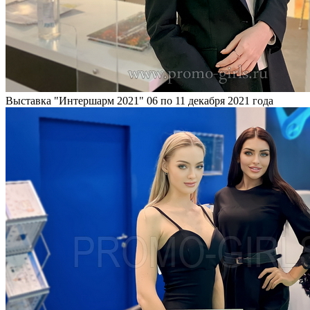
Выставка "Интершарм 2021"
06 по 11 декабря 2021 года