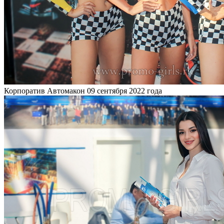
Корпоратив Автомакон
09 сентября 2022 года