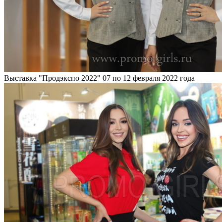
Выставка "Продэкспо 2022"
07 по 12 февраля 2022 года