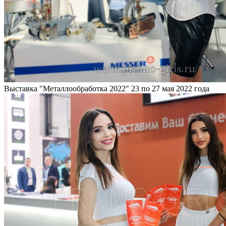
Выставка "Металлообработка 2022"
23 по 27 мая 2022 года