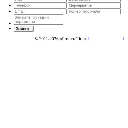
© 2011-2026 «Promo-Girls»