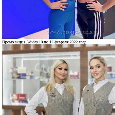
Промо акция Adidas
10 по 13 февраля 2022 года