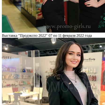
Выставка "Продэкспо 2022"
07 по 11 февраля 2022 года