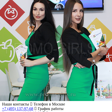
Наши контакты
Телефон в Москве
+7 (495) 137-97-68
График работы