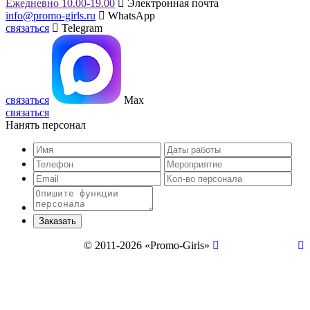
Ежедневно 10.00-19.00
Электронная почта
info@promo-girls.ru
WhatsApp
связаться
Telegram
связаться
Max
связаться
Нанять персонал
© 2011-2026 «Promo-Girls»