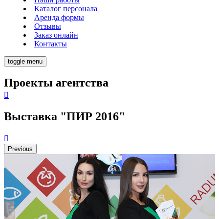
Каталог персонала
Аренда формы
Отзывы
Заказ онлайн
Контакты
toggle menu
Проекты агентства
Выставка "ПИР 2016"
Previous