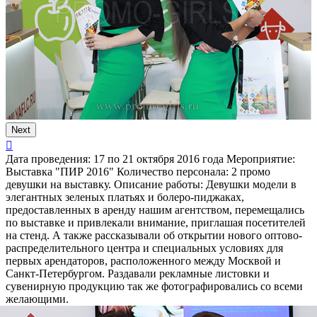
Next
Дата проведения:
17 по 21 октября 2016 года
Мероприятие:
Выставка "ПИР 2016"
Количество персонала:
2 промо
девушки на выставку.
Описание работы:
Девушки модели в
элегантных зеленых платьях и болеро-пиджаках,
предоставленных в аренду нашим агентством, перемещались
по выставке и привлекали внимание, приглашая посетителей
на стенд. А также рассказывали об открытии нового оптово-
распределительного центра и специальных условиях для
первых арендаторов, расположенного между Москвой и
Санкт-Петербургом. Раздавали рекламные листовки и
сувенирную продукцию так же фотографировались со всеми
желающими.