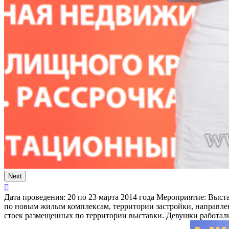
Next
Дата проведения:
20 по 23 марта 2014 года
Мероприятие:
Выста
по новым жилым комплексам, территории застройки, направле
стоек размещенных по территории выставки. Девушки работали