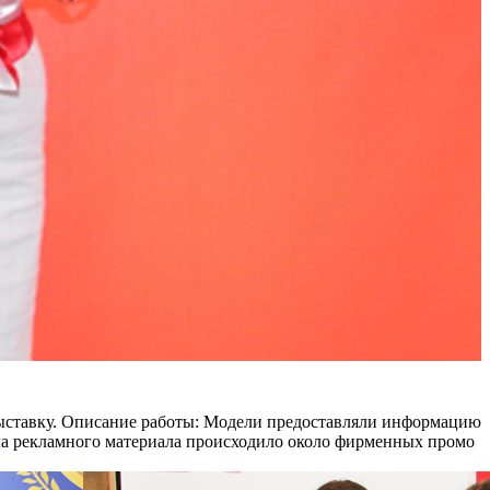
ставку.
Описание работы:
Модели предоставляли информацию
ча рекламного материала происходило около фирменных промо