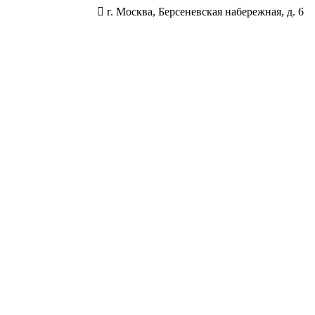
г. Москва, Берсеневская набережная, д. 6