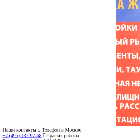
Наши контакты
Телефон в Москве
+7 (495) 137-97-68
График работы