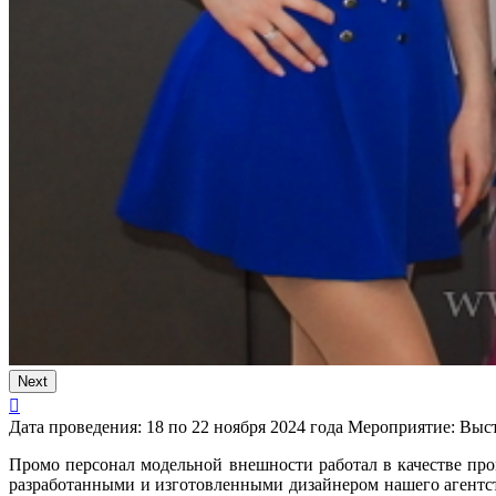
Next
Дата проведения:
18 по 22 ноября 2024 года
Мероприятие:
Выст
Промо персонал модельной внешности работал в качестве пр
разработанными и изготовленными дизайнером нашего агентст