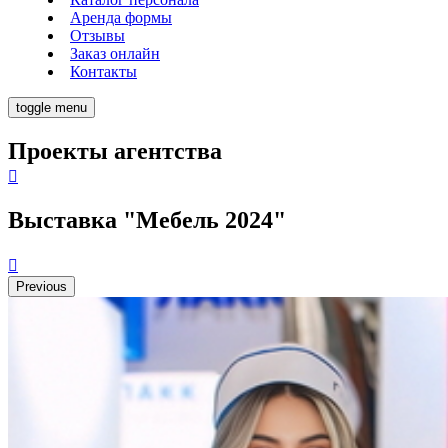
Аренда формы
Отзывы
Заказ онлайн
Контакты
toggle menu
Проекты агентства
Выставка "Мебель 2024"
Previous