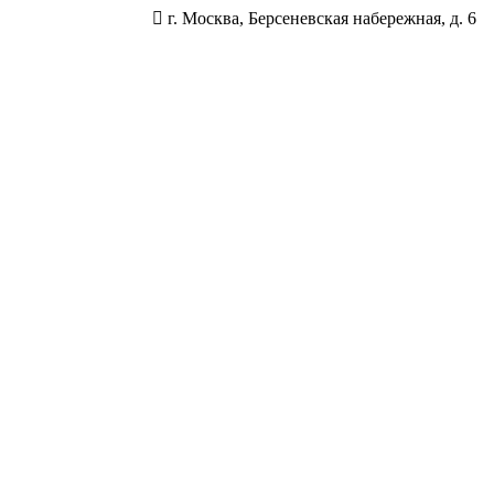
г. Москва, Берсеневская набережная, д. 6