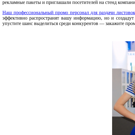
рекламные пакеты и приглашали посетителей на стенд компании
Наш профессиональный промо персонал для раздачи листовок
эффективно распространят вашу информацию, но и создадут
упустите шанс выделиться среди конкурентов — закажите промо