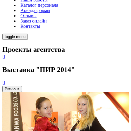
Каталог персонала
Аренда формы
Отзывы
Заказ онлайн
Контакты
toggle menu
Проекты агентства
Выставка "ПИР 2014"
Previous