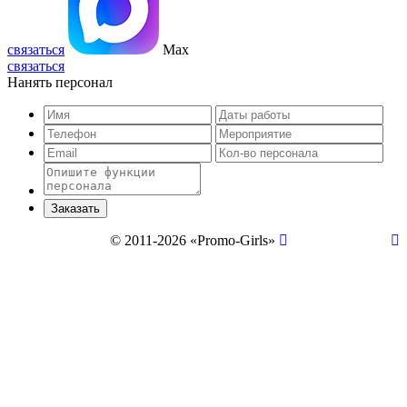
связаться
Max
связаться
Нанять персонал
© 2011-2026 «Promo-Girls»