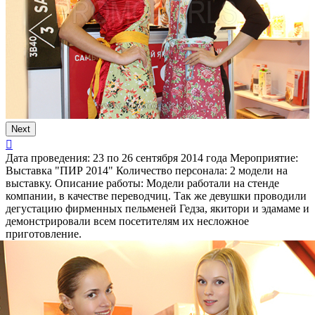
Next
Дата проведения:
23 по 26 сентября 2014 года
Мероприятие:
Выставка "ПИР 2014"
Количество персонала:
2 модели на
выставку.
Описание работы:
Модели работали на стенде
компании, в качестве переводчиц. Так же девушки проводили
дегустацию фирменных пельменей Гедза, якитори и эдамаме и
демонстрировали всем посетителям их несложное
приготовление.