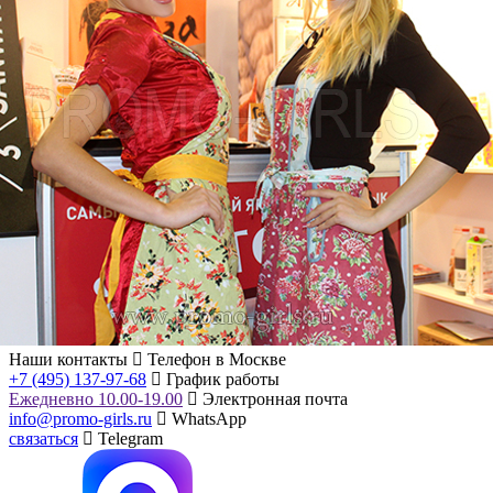
Наши контакты
Телефон в Москве
+7 (495) 137-97-68
График работы
Ежедневно 10.00-19.00
Электронная почта
info@promo-girls.ru
WhatsApp
связаться
Telegram