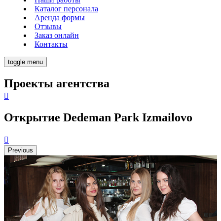
Каталог персонала
Аренда формы
Отзывы
Заказ онлайн
Контакты
toggle menu
Проекты агентства
Открытие Dedeman Park Izmailovo
Previous