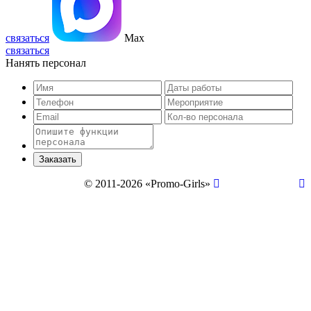
связаться
Max
связаться
Нанять персонал
© 2011-2026 «Promo-Girls»