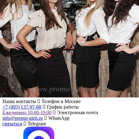
Наши контакты
Телефон в Москве
+7 (495) 137-97-68
График работы
Ежедневно 10.00-19.00
Электронная почта
info@promo-girls.ru
WhatsApp
связаться
Telegram