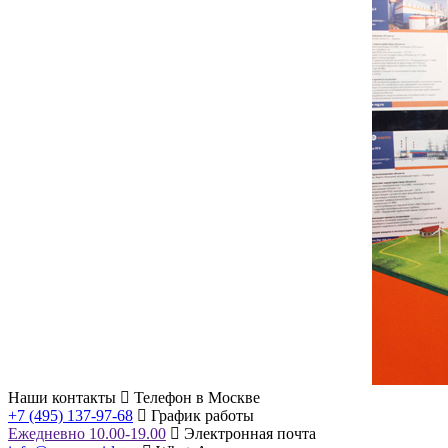
Наши контакты
Телефон в Москве
+7 (495) 137-97-68
График работы
Ежедневно 10.00-19.00
Электронная почта