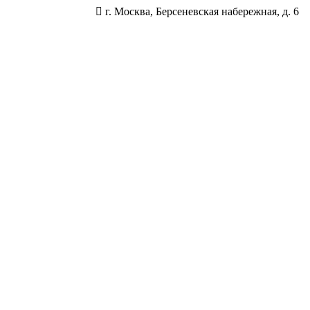
г. Москва, Берсеневская набережная, д. 6