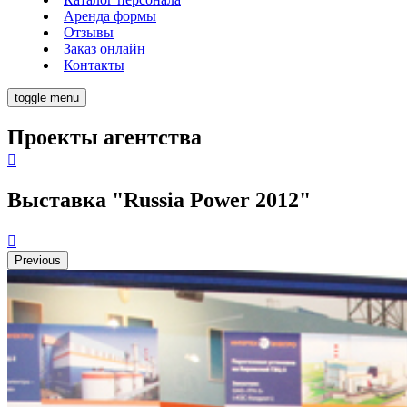
Аренда формы
Отзывы
Заказ онлайн
Контакты
toggle menu
Проекты агентства
Выставка "Russia Power 2012"
Previous