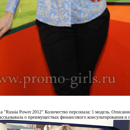
 "Russia Power 2012"
Количество персонала:
1 модель.
Описание
ссказывала о преимуществах финансового консультирования и п