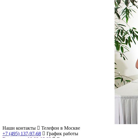
Наши контакты
Телефон в Москве
+7 (495) 137-97-68
График работы