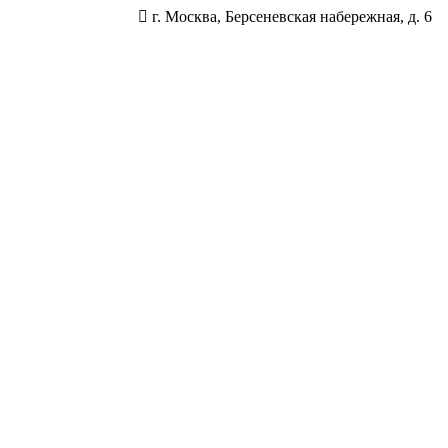
г. Москва, Берсеневская набережная, д. 6