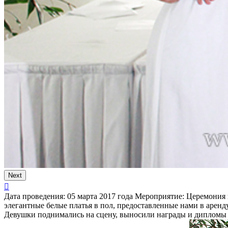
Next
Дата проведения:
05 марта 2017 года
Мероприятие:
Церемония 
элегантные белые платья в пол, предоставленные нами в аре
Девушки поднимались на сцену, выносили награды и дипломы д