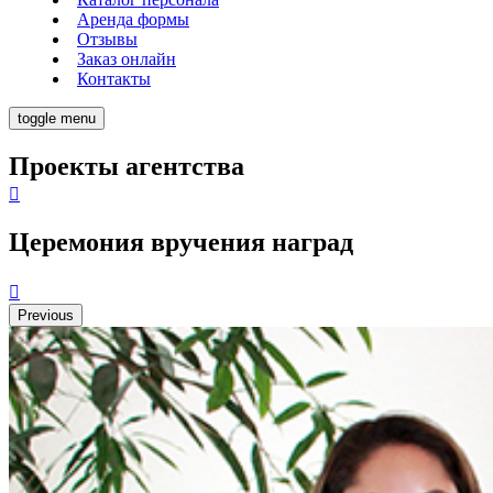
Аренда формы
Отзывы
Заказ онлайн
Контакты
toggle menu
Проекты агентства
Церемония вручения наград
Previous