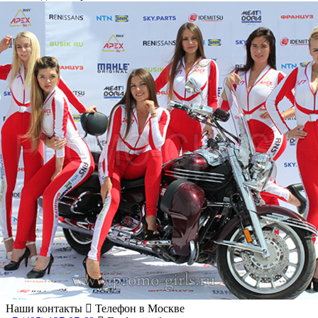
Наши контакты
Телефон в Москве