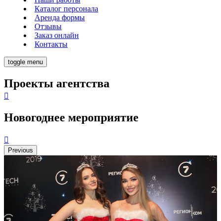
Каталог персонала
Аренда формы
Отзывы
Заказ онлайн
Контакты
toggle menu
Проекты агентства
Новогоднее мероприятие
Previous