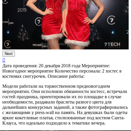
Next
Дата проведения:
20 декабря 2018 года
Мероприятие:
Новогоднее мероприятие
Количество персонала:
2 хостес в
костюмах снегурочек.
Описание работы:
Модели работали на торжественном предновогоднем
мероприятии. Они исполняли обязанности хостесс, встречали
гостей праздника, ориентировали их по площадке в случае
необходимости, раздавали браслеты разного цвета для
дальнейших конкурсных заданий, а также фотографировались
с желающими у press-wall на память. На девушках были одеты
яркие кокетливые платья, стилизованные под костюм Санта-
Клауса, что идеально подходило к тематике вечера.