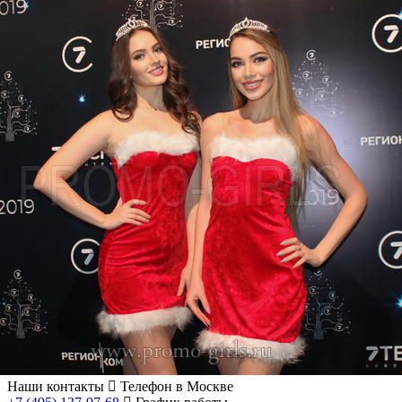
Наши контакты
Телефон в Москве