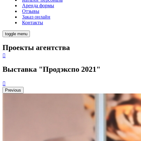
Аренда формы
Отзывы
Заказ онлайн
Контакты
toggle menu
Проекты агентства
Выставка "Продэкспо 2021"
Previous