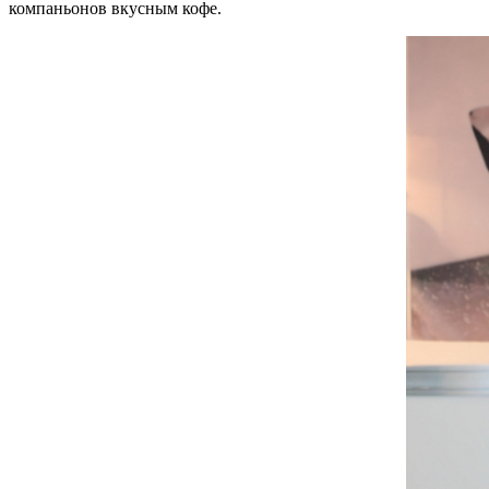
компаньонов вкусным кофе.