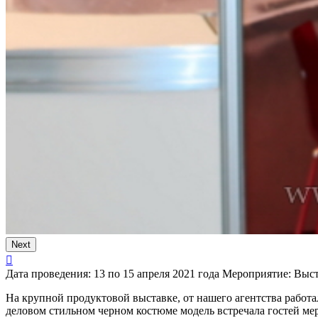
Next
Дата проведения:
13 по 15 апреля 2021 года
Мероприятие:
Выст
На крупной продуктовой выставке, от нашего агентства работа
деловом стильном черном костюме модель встречала гостей ме