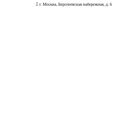
г. Москва, Берсеневская набережная, д. 6