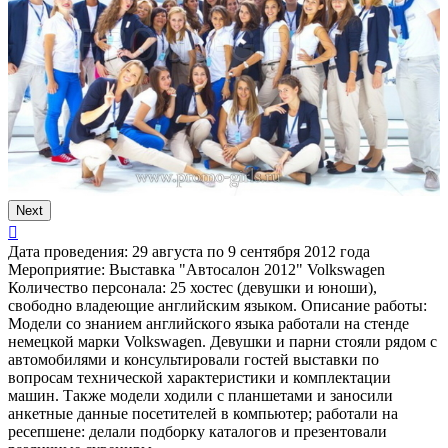
Next
Дата проведения:
29 августа по 9 сентября 2012 года
Мероприятие:
Выставка "Автосалон 2012" Volkswagen
Количество персонала:
25 хостес (девушки и юноши),
свободно владеющие английским языком.
Описание работы:
Модели со знанием английского языка работали на стенде
немецкой марки Volkswagen. Девушки и парни стояли рядом с
автомобилями и консультировали гостей выставки по
вопросам технической характеристики и комплектации
машин. Также модели ходили с планшетами и заносили
анкетные данные посетителей в компьютер; работали на
ресепшене: делали подборку каталогов и презентовали