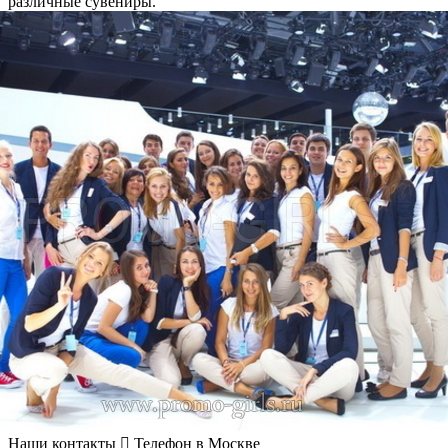
различные сувениры.
Наши контакты
Телефон в Москве