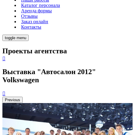
Каталог персонала
Аренда формы
Отзывы
Заказ онлайн
Контакты
toggle menu
Проекты агентства
Выставка "Автосалон 2012"
Volkswagen
Previous