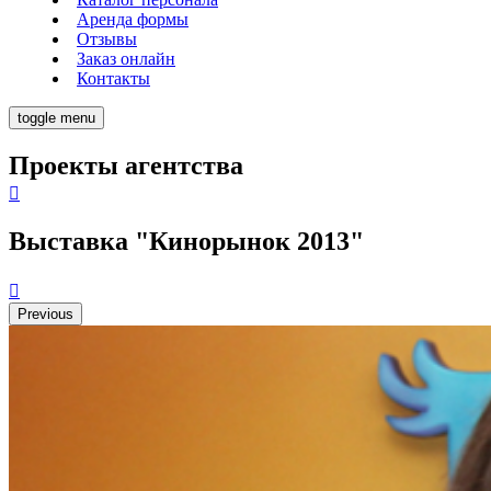
Аренда формы
Отзывы
Заказ онлайн
Контакты
toggle menu
Проекты агентства
Выставка "Кинорынок 2013"
Previous