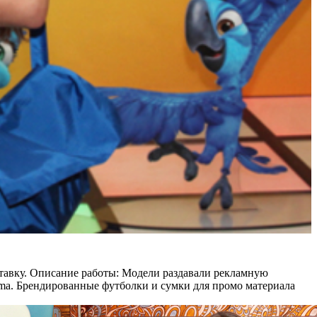
тавку.
Описание работы:
Модели раздавали рекламную
ma. Брендированные футболки и сумки для промо материала