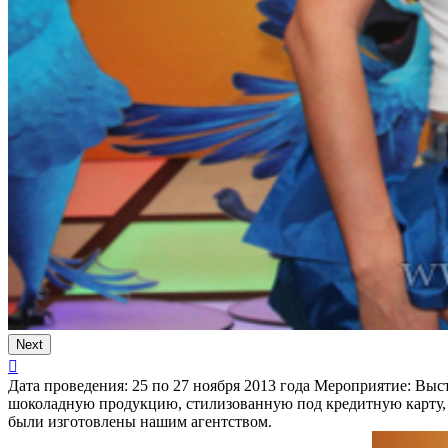
Next
Дата проведения:
25 по 27 ноября 2013 года
Мероприятие:
Выст
шоколадную продукцию, стилизованную под кредитную карту, 
были изготовлены нашим агентством.