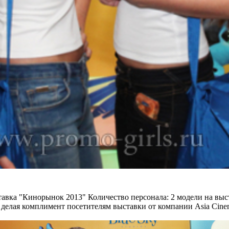
авка "Кинорынок 2013"
Количество персонала:
2 модели на выс
делая комплимент посетителям выставки от компании Asia Cine