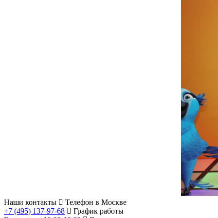
Наши контакты
Телефон в Москве
+7 (495) 137-97-68
График работы