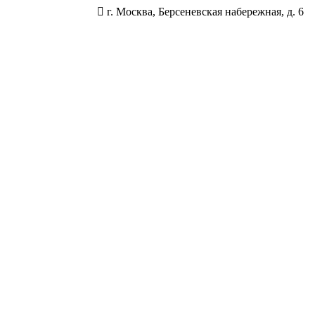
г. Москва, Берсеневская набережная, д. 6