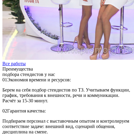
Все работы
Преимущества
подбора стендистов у нас
01
Экономия времени и ресурсов:
Берем на себя подбор стендистов по ТЗ. Учитываем функции,
график, требования к внешности, речи и коммуникации.
Расчёт за 15-30 минут.
02
Гарантия качества:
Подбираем персонал с выставочным опытом и контролируем
соответствие задаче: внешний вид, сценарий общения,
дисциплина на смене.