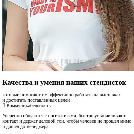
Качества и умения наших стендисток
которые помогают им эффективно работать на выставках
и достигать поставленных целей
Коммуникабельность
Уверенно общаются с посетителями, быстро устанавливают
контакт и держат деловой тон, чтобы человек не прошел мимо
и дошел до менеджера.