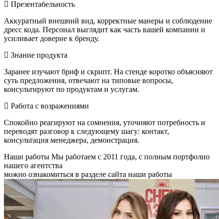
Презентабельность
Аккуратный внешний вид, корректные манеры и соблюдение
дресс кода. Персонал выглядит как часть вашей компании и
усиливает доверие к бренду.
Знание продукта
Заранее изучают бриф и скрипт. На стенде коротко объясняют
суть предложения, отвечают на типовые вопросы,
консультируют по продуктам и услугам.
Работа с возражениями
Спокойно реагируют на сомнения, уточняют потребность и
переводят разговор к следующему шагу: контакт,
консультация менеджера, демонстрация.
Наши работы
Мы работаем с 2011 года, с полным портфолио
нашего агентства
можно ознакомиться в разделе сайта наши работы