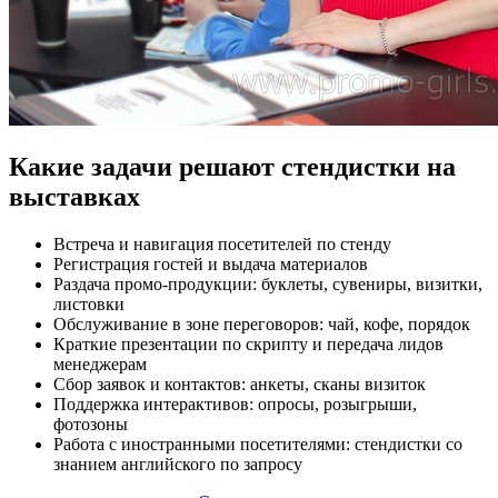
Какие задачи решают стендистки на
выставках
Встреча и навигация посетителей по стенду
Регистрация гостей и выдача материалов
Раздача промо-продукции: буклеты, сувениры, визитки,
листовки
Обслуживание в зоне переговоров: чай, кофе, порядок
Краткие презентации по скрипту и передача лидов
менеджерам
Сбор заявок и контактов: анкеты, сканы визиток
Поддержка интерактивов: опросы, розыгрыши,
фотозоны
Работа с иностранными посетителями: стендистки со
знанием английского по запросу