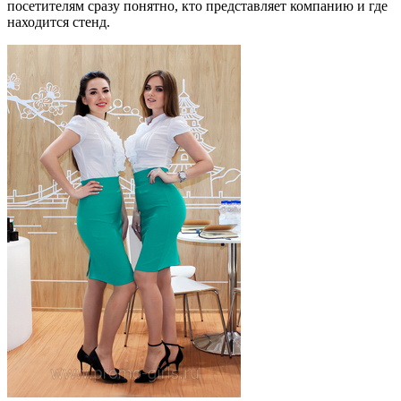
посетителям сразу понятно, кто представляет компанию и где
находится стенд.