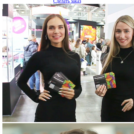
Сделать заказ