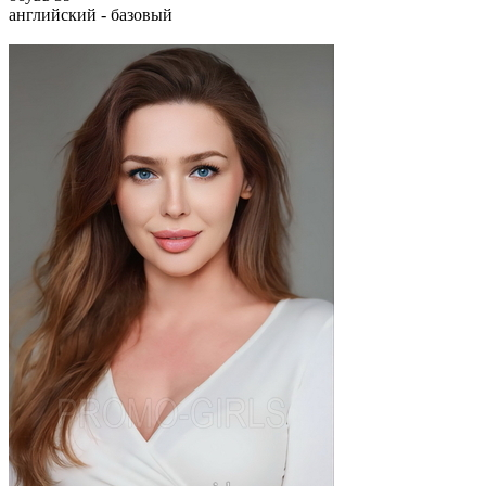
английский - базовый