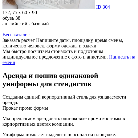
ID 304
172, 75 х 60 х 90
обувь 38
английский - базовый
Весь каталог
Заказать расчет
Напишите даты, площадку, время смены,
количество человек, форму одежды и задачи.
Мы быстро посчитаем стоимость и подготовим
индивидуальное предложение с фото и анкетами.
Написать на
емейл
Аренда и пошив одинаковой
униформы для стендисток
Создадим единый корпоративный стиль для узнаваемости
бренда.
Прокат промо формы
Мы предлагаем арендовать одинаковые промо костюмы в
корпоративных цветах компании.
Униформа помогает выделить персонал на площадке: