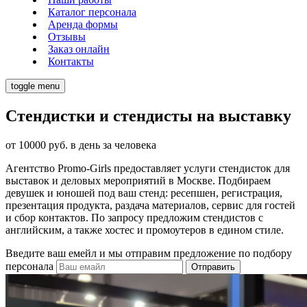
Каталог персонала
Аренда формы
Отзывы
Заказ онлайн
Контакты
toggle menu
Стендистки и стендисты на выставку
от 10000 руб. в день за человека
Агентство Promo-Girls предоставляет услуги стендисток для
выставок и деловых мероприятий в Москве. Подбираем
девушек и юношей под ваш стенд: ресепшен, регистрация,
презентация продукта, раздача материалов, сервис для гостей
и сбор контактов. По запросу предложим стендистов с
английским, а также хостес и промоутеров в едином стиле.
Введите ваш емейл и мы отправим предложение по подбору
персонала